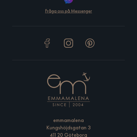
Fråga oss på Messenger
emmamalena
Kungshöjdsgatan 3
411 20 Göteborg