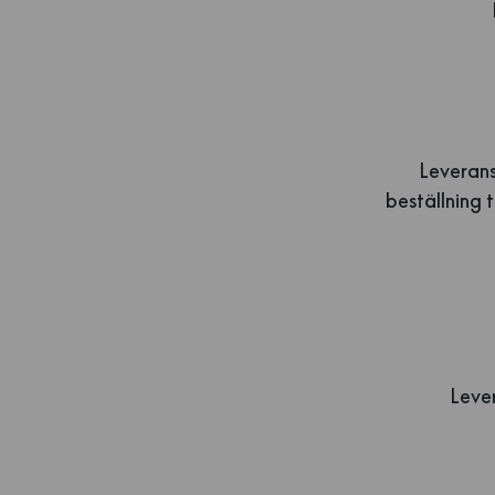
Leverans
beställning 
Lever