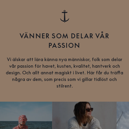
VÄNNER SOM DELAR VÅR
PASSION
Vi älskar att lära känna nya människor, folk som delar
vår passion för havet, kusten, kvalitet, hantverk och
design. Och allt annat magiskt i livet. Här får du träffa
några av dem, som precis som vi gillar tidlöst och
stilrent.