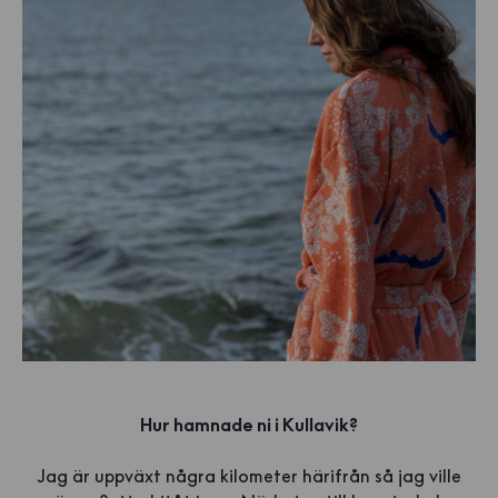
Hur hamnade ni i Kullavik?
Jag är uppväxt några kilometer härifrån så jag ville