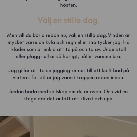
hösten.
Välj en stilla dag.
Men vill du börja redan nu, välj en stilla dag. Vinden är
mycket värre än kyla och regn eller snö tycker jag. Ha
kläder som är enkla att ta på och ta av. Underställ
eller plagg i ull är så härligt, håller värmen bra.
Jag gillar att ta en joggingtur ner till ett kallt bad på
vintern, för då är jag varm i kroppen redan innan.
Sedan bada med sällskap om du är ovan. Och vid en
stege där det är lätt att kliva i och upp.