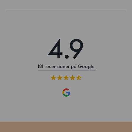
4.9
181 recensioner på Google