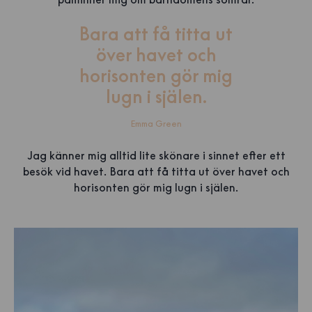
Bara att få titta ut
över havet och
horisonten gör mig
lugn i själen.
Emma Green
Jag känner mig alltid lite skönare i sinnet efter ett
besök vid havet. Bara att få titta ut över havet och
horisonten gör mig lugn i själen.