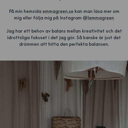
På min hemsida
emmagreen.se
kan man läsa mer om
mig eller följa mig på Instagram
@1emmagreen
Jag har ett behov av balans mellan kreativitet och det
idrottsliga fokuset i det jag gör. Så kanske är just det
drömmen att hitta den perfekta balansen.