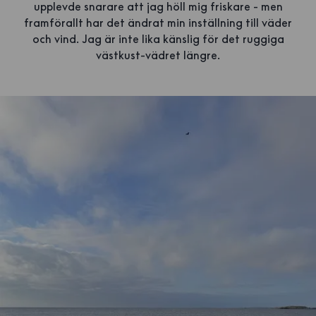
upplevde snarare att jag höll mig friskare - men
framförallt har det ändrat min inställning till väder
och vind. Jag är inte lika känslig för det ruggiga
västkust-vädret längre.