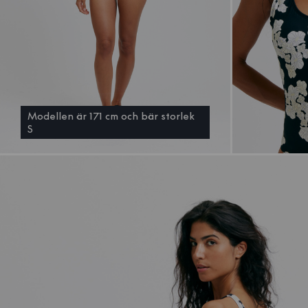
Modellen är 171 cm och bär storlek
S