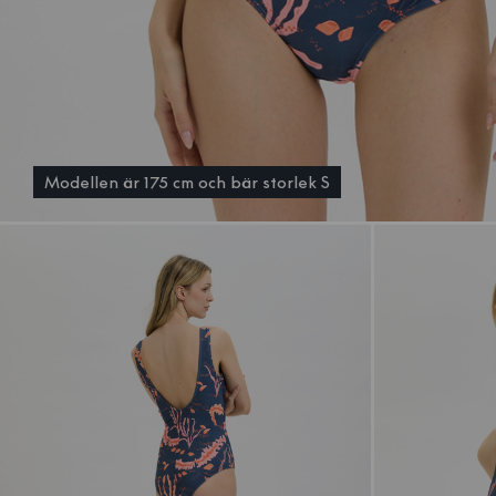
Modellen är 175 cm och bär storlek S