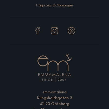
Fråga oss på Messenger
emmamalena
Kungshöjdsgatan 3
411 20 Göteborg