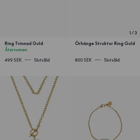
1
/
3
Ring Tvinnad Guld
Örhänge Struktur Ring Guld
Återvunnen
499 SEK
Slutsåld
850 SEK
Slutsåld