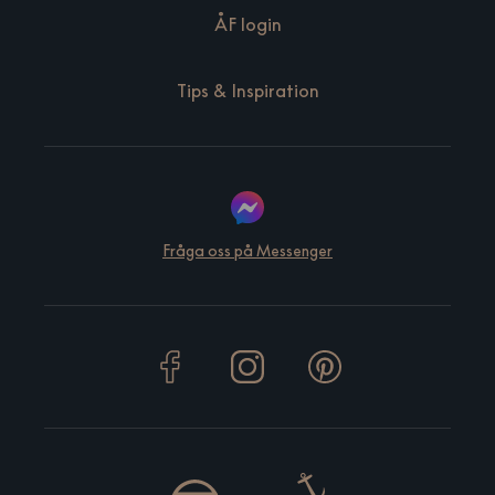
ÅF login
Tips & Inspiration
Fråga oss på Messenger