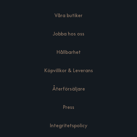
Våra butiker
Jobba hos oss
Hållbarhet
Köpvillkor & Leverans
Återförsäljare
Press
Integritetspolicy