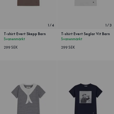
1
/
4
1
/
3
T-shirt Evert Skepp Barn
T-shirt Evert Seglar Vit Barn
Svanenmärkt
Svanenmärkt
299 SEK
299 SEK