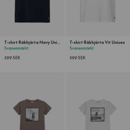
T-shirt Räkhjärta Navy Unisex
T-shirt Räkhjärta Vit Unisex
Svanenmärkt
Svanenmärkt
599 SEK
599 SEK