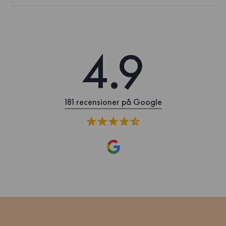
4.9
181 recensioner på Google