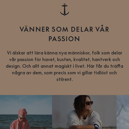
VÄNNER SOM DELAR VÅR
PASSION
Vi älskar att lära känna nya människor, folk som delar
vår passion för havet, kusten, kvalitet, hantverk och
design. Och allt annat magiskt i livet. Här får du träffa
några av dem, som precis som vi gillar tidlöst och
stilrent.