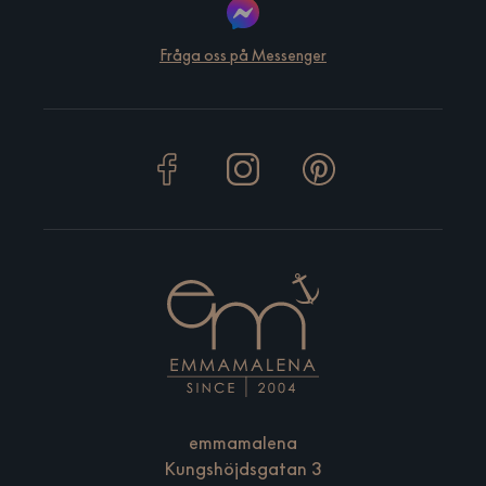
Fråga oss på Messenger
emmamalena
Kungshöjdsgatan 3