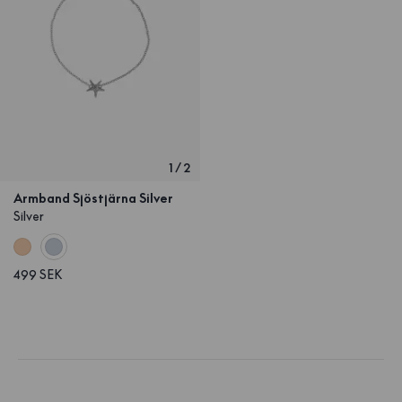
1
/
2
Armband Sjöstjärna Silver
Silver
499 SEK