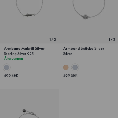
1
/
2
1
/
2
Armband Makrill Silver
Armband Snäcka Silver
Sterling Silver 925
Silver
Återvunnen
499 SEK
499 SEK