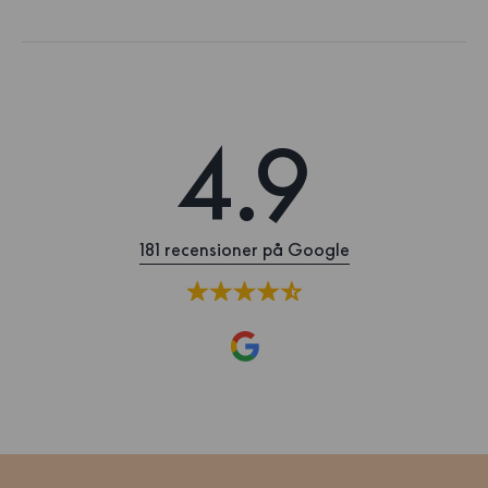
4.9
181 recensioner på Google