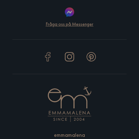
Fråga oss på Messenger
emmamalena