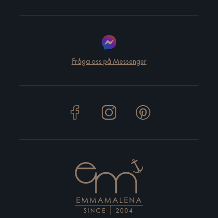
Fråga oss på Messenger