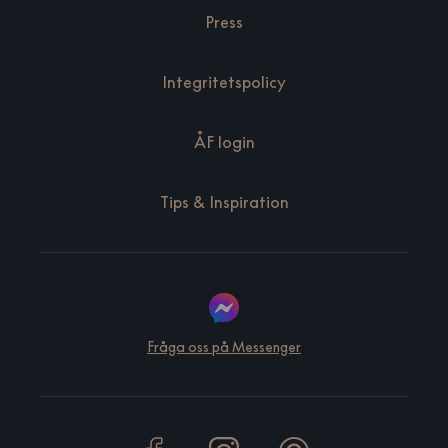
Press
Integritetspolicy
ÅF login
Tips & Inspiration
Fråga oss på Messenger