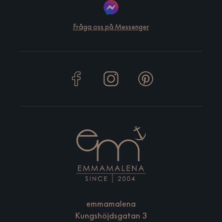
Fråga oss på Messenger
emmamalena
Kungshöjdsgatan 3