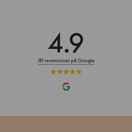
4.9
181 recensioner på Google