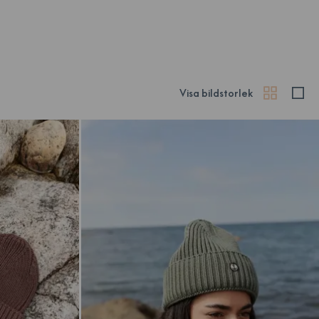
Visa bildstorlek