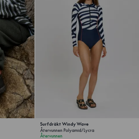
Surfdräkt Windy Wave
Återvunnen Polyamid/Lycra
Återvunnen