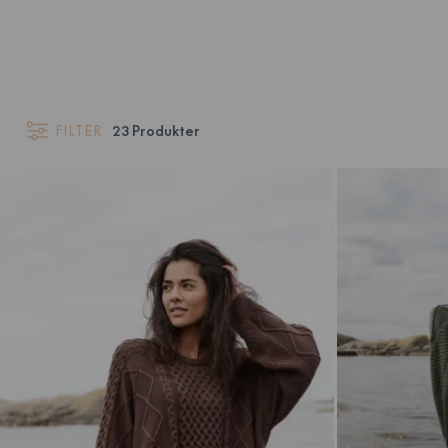
FILTER
23
Produkter