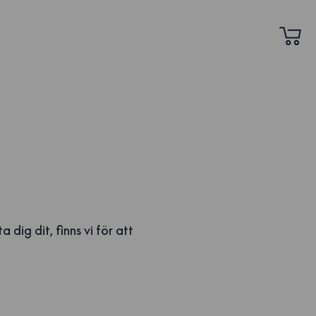
dig dit, finns vi för att