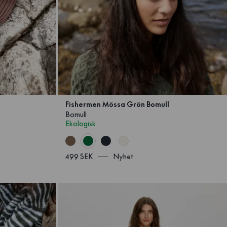
Fishermen Mössa Grön Bomull
Bomull
Ekologisk
499 SEK
Nyhet