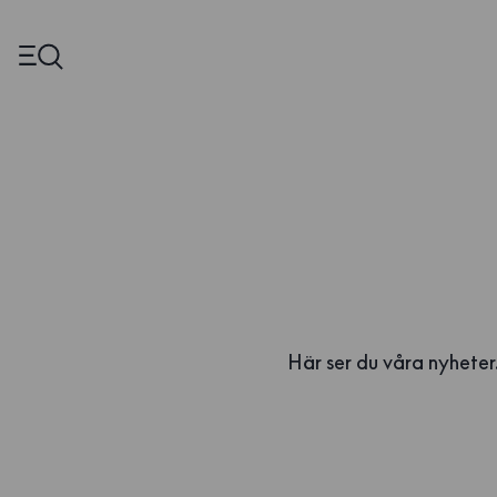
Här ser du våra nyheter.