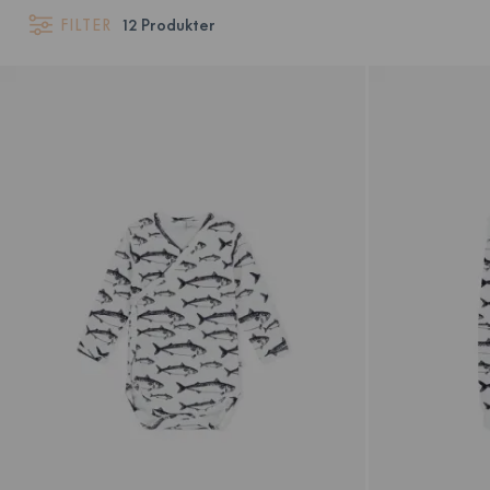
FILTER
12
Produkter