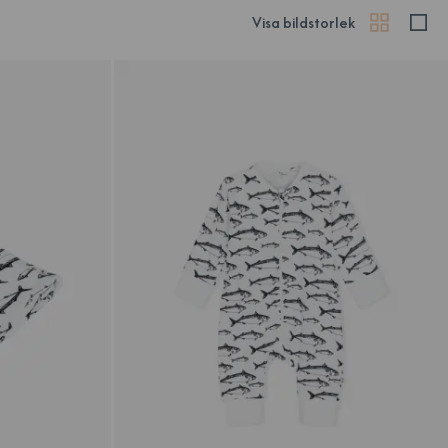
Visa bildstorlek