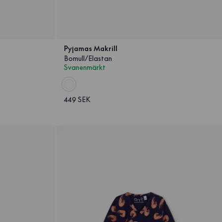
Pyjamas Makrill
Bomull/Elastan
Svanenmärkt
449 SEK