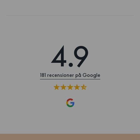
4.9
181 recensioner på Google