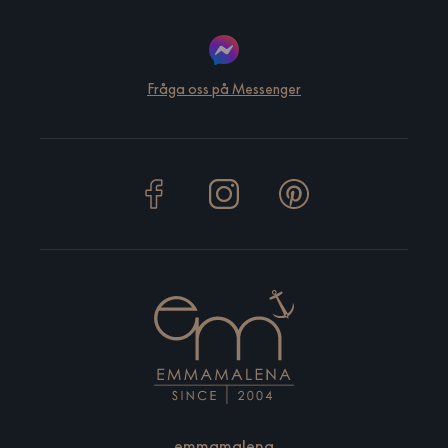
Fråga oss på Messenger
emmamalena