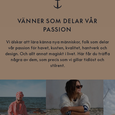
VÄNNER SOM DELAR VÅR
PASSION
Vi älskar att lära känna nya människor, folk som delar
vår passion för havet, kusten, kvalitet, hantverk och
design. Och allt annat magiskt i livet. Här får du träffa
några av dem, som precis som vi gillar tidlöst och
stilrent.