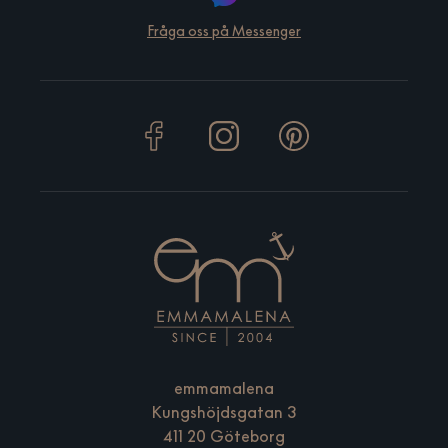
Fråga oss på Messenger
emmamalena
Kungshöjdsgatan 3
411 20 Göteborg