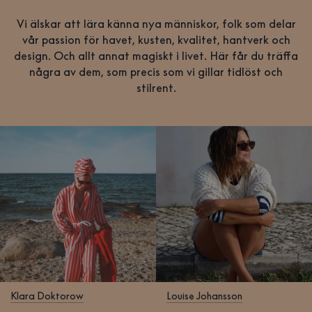
Vi älskar att lära känna nya människor, folk som delar
vår passion för havet, kusten, kvalitet, hantverk och
design. Och allt annat magiskt i livet. Här får du träffa
några av dem, som precis som vi gillar tidlöst och
stilrent.
Klara Doktorow
Louise Johansson