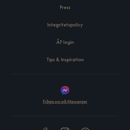
Press
Integritetspolicy
ÅF login
Tips & Inspiration
Fråga oss på Messenger