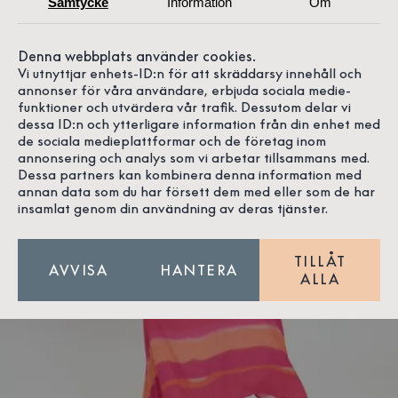
Samtycke
Information
Om
Denna webbplats använder cookies.
Vi utnyttjar enhets-ID:n för att skräddarsy innehåll och
annonser för våra användare, erbjuda sociala medie-
funktioner och utvärdera vår trafik. Dessutom delar vi
dessa ID:n och ytterligare information från din enhet med
de sociala medieplattformar och de företag inom
annonsering och analys som vi arbetar tillsammans med.
Dessa partners kan kombinera denna information med
annan data som du har försett dem med eller som de har
insamlat genom din användning av deras tjänster.
TILLÅT
AVVISA
HANTERA
ALLA