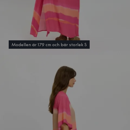
Modellen är 179 cm och bär storlek S