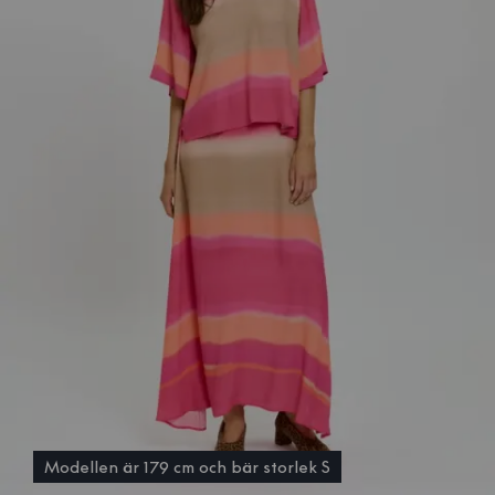
Modellen är 179 cm och bär storlek S