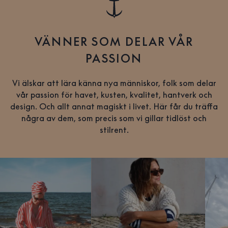
VÄNNER SOM DELAR VÅR
PASSION
Vi älskar att lära känna nya människor, folk som delar
vår passion för havet, kusten, kvalitet, hantverk och
design. Och allt annat magiskt i livet. Här får du träffa
några av dem, som precis som vi gillar tidlöst och
stilrent.