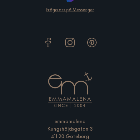
Fråga oss på Messenger
emmamalena
Kungshöjdsgatan 3
411 20 Göteborg