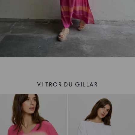
VI TROR DU GILLAR