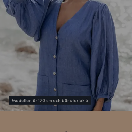
Modellen är 170 cm och bär storlek S