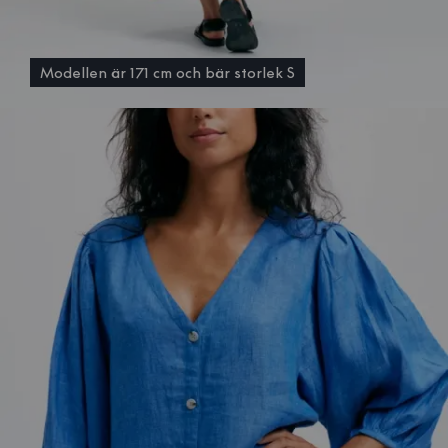
Modellen är 171 cm och bär storlek S