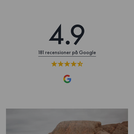
4.9
181 recensioner på Google