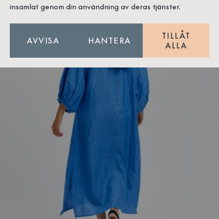
insamlat genom din användning av deras tjänster.
TILLÅT
AVVISA
HANTERA
ALLA