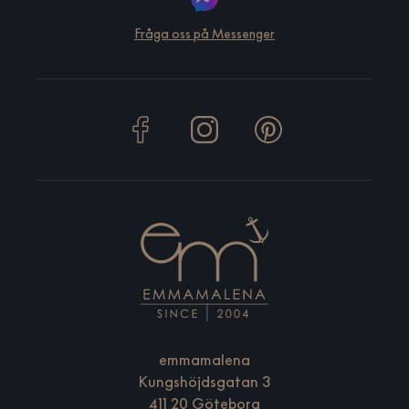
Fråga oss på Messenger
emmamalena
Kungshöjdsgatan 3
411 20 Göteborg