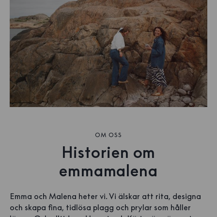
OM OSS
Historien om
emmamalena
Emma och Malena heter vi. Vi älskar att rita, designa
och skapa fina, tidlösa plagg och prylar som håller