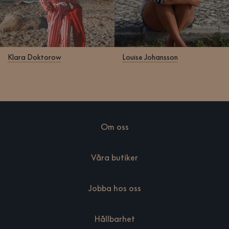
Klara Doktorow
Louise Johansson
Om oss
Våra butiker
Jobba hos oss
Hållbarhet