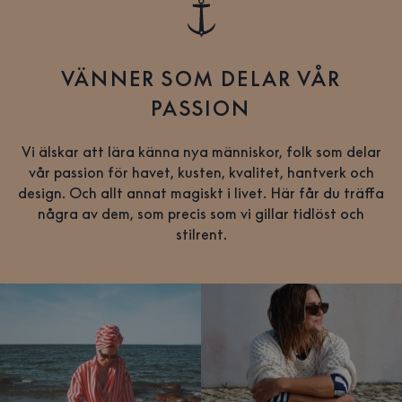
VÄNNER SOM DELAR VÅR
PASSION
Vi älskar att lära känna nya människor, folk som delar
vår passion för havet, kusten, kvalitet, hantverk och
design. Och allt annat magiskt i livet. Här får du träffa
några av dem, som precis som vi gillar tidlöst och
stilrent.