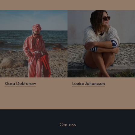
Klara Doktorow
Louise Johansson
Om oss