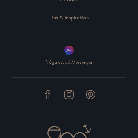
Tips & Inspiration
Fråga oss på Messenger