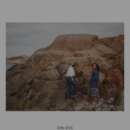
OM OSS