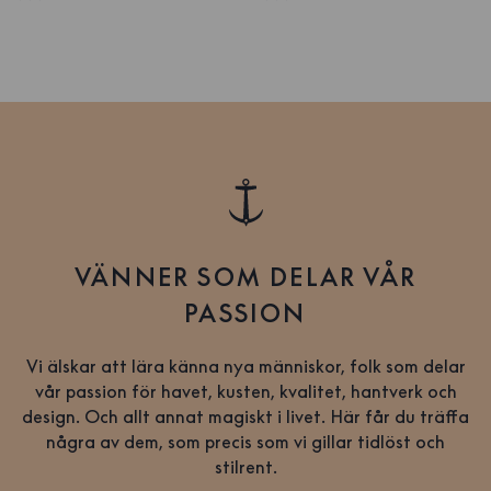
VÄNNER SOM DELAR VÅR
PASSION
Vi älskar att lära känna nya människor, folk som delar
vår passion för havet, kusten, kvalitet, hantverk och
design. Och allt annat magiskt i livet. Här får du träffa
några av dem, som precis som vi gillar tidlöst och
stilrent.