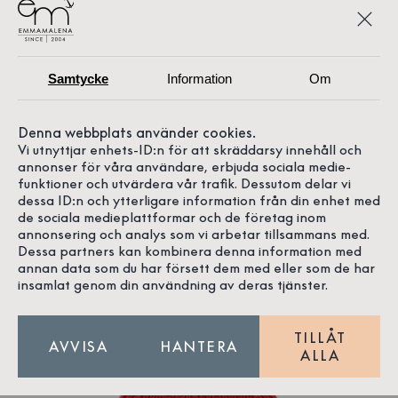
Samtycke
Information
Om
Denna webbplats använder cookies.
Vi utnyttjar enhets-ID:n för att skräddarsy innehåll och
annonser för våra användare, erbjuda sociala medie-
funktioner och utvärdera vår trafik. Dessutom delar vi
dessa ID:n och ytterligare information från din enhet med
de sociala medieplattformar och de företag inom
annonsering och analys som vi arbetar tillsammans med.
Dessa partners kan kombinera denna information med
annan data som du har försett dem med eller som de har
insamlat genom din användning av deras tjänster.
TILLÅT
AVVISA
HANTERA
ALLA