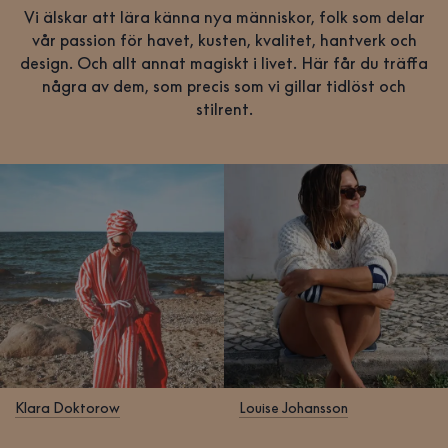
Vi älskar att lära känna nya människor, folk som delar
vår passion för havet, kusten, kvalitet, hantverk och
design. Och allt annat magiskt i livet. Här får du träffa
några av dem, som precis som vi gillar tidlöst och
stilrent.
Klara Doktorow
Louise Johansson