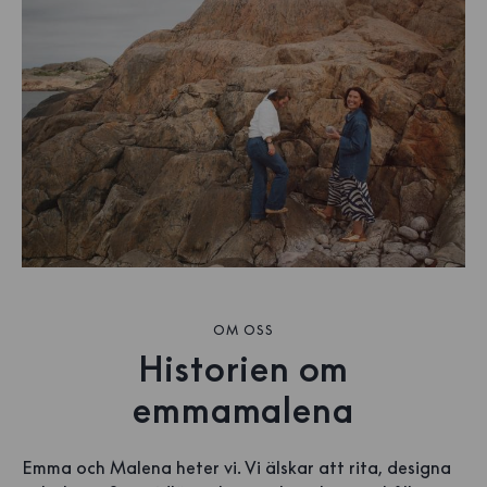
OM OSS
Historien om
emmamalena
Emma och Malena heter vi. Vi älskar att rita, designa