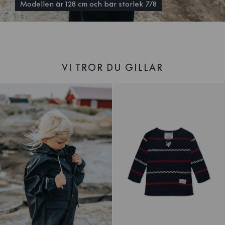
Modellen är 128 cm och bär storlek 7/8
VI TROR DU GILLAR