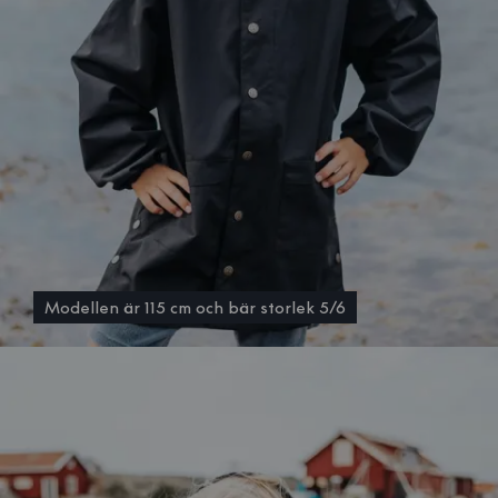
Modellen är 115 cm och bär storlek 5/6