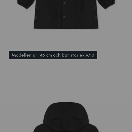
Modellen är 146 cm och bär storlek 9/10