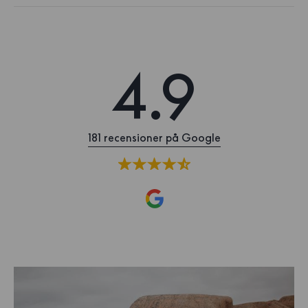
4.9
181 recensioner på Google