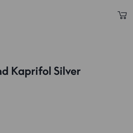
d Kaprifol Silver