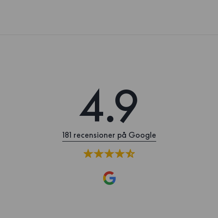
4.9
181 recensioner på Google