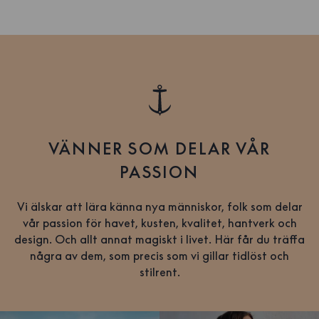
VÄNNER SOM DELAR VÅR
PASSION
Vi älskar att lära känna nya människor, folk som delar
vår passion för havet, kusten, kvalitet, hantverk och
design. Och allt annat magiskt i livet. Här får du träffa
några av dem, som precis som vi gillar tidlöst och
stilrent.