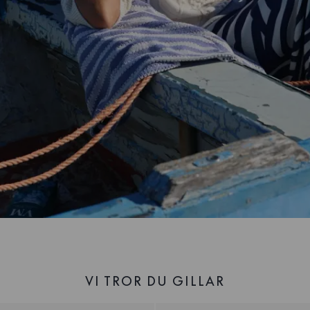
VI TROR DU GILLAR