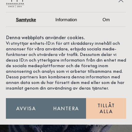
Samtycke
Information
Om
Denna webbplats använder cookies.
Vi utnyttjar enhets-ID:n för att skräddarsy innehåll och
annonser för våra användare, erbjuda sociala medie-
funktioner och utvärdera vår trafik. Dessutom delar vi
dessa ID:n och ytterligare information från din enhet med
de sociala medieplattformar och de företag inom
annonsering och analys som vi arbetar tillsammans med.
Dessa partners kan kombinera denna information med
annan data som du har försett dem med eller som de har
insamlat genom din användning av deras tjänster.
TILLÅT
AVVISA
HANTERA
ALLA