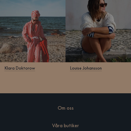
Klara Doktorow
Louise Johansson
Om oss
Våra butiker