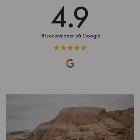
4.9
181 recensioner på Google