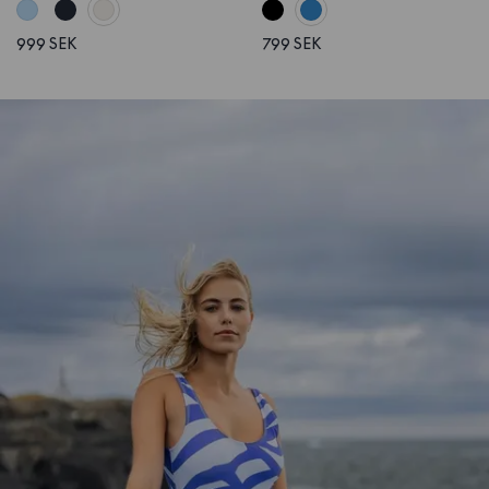
999 SEK
799 SEK