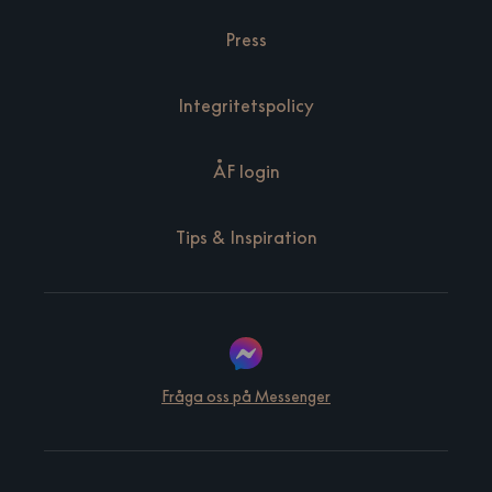
Press
Integritetspolicy
ÅF login
Tips & Inspiration
Fråga oss på Messenger