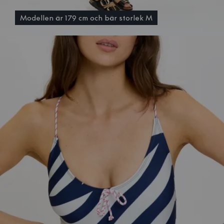
Modellen är 179 cm och bär storlek M