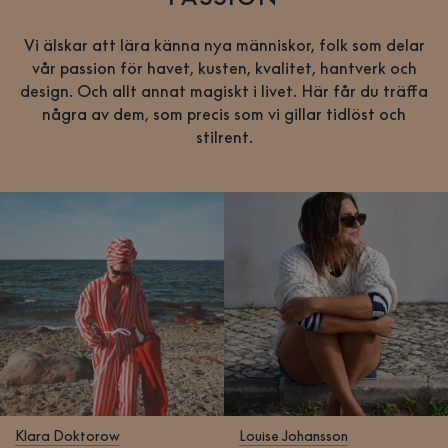
Vi älskar att lära känna nya människor, folk som delar
vår passion för havet, kusten, kvalitet, hantverk och
design. Och allt annat magiskt i livet. Här får du träffa
några av dem, som precis som vi gillar tidlöst och
stilrent.
Klara Doktorow
Louise Johansson