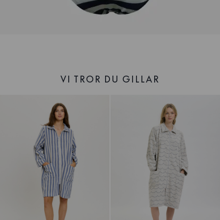
VI TROR DU GILLAR