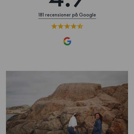
181 recensioner på Google