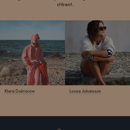
stilrent.
Klara Doktorow
Louise Johansson