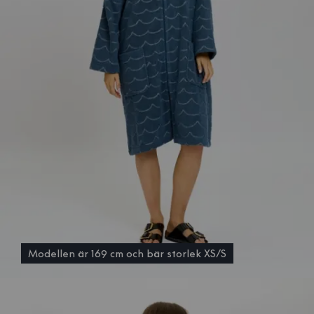
Modellen är 169 cm och bär storlek XS/S