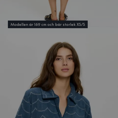
Modellen är 169 cm och bär storlek XS/S