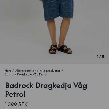
1
/
11
Hem
Alla produkter
Alla produkter
Badrock Dragkedja Våg Petrol
Badrock Dragkedja Våg
Petrol
1 399 SEK