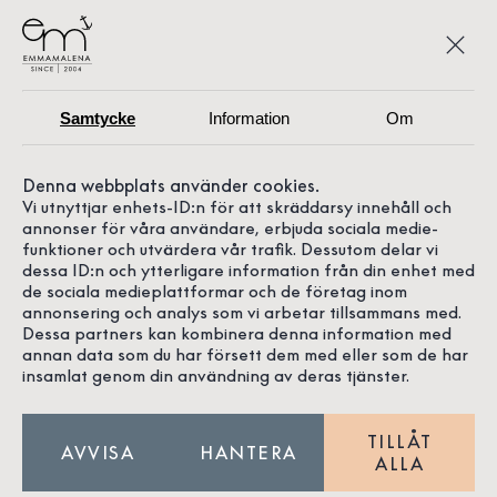
Samtycke
Information
Om
Denna webbplats använder cookies.
Vi utnyttjar enhets-ID:n för att skräddarsy innehåll och
annonser för våra användare, erbjuda sociala medie-
funktioner och utvärdera vår trafik. Dessutom delar vi
dessa ID:n och ytterligare information från din enhet med
de sociala medieplattformar och de företag inom
annonsering och analys som vi arbetar tillsammans med.
Dessa partners kan kombinera denna information med
annan data som du har försett dem med eller som de har
insamlat genom din användning av deras tjänster.
TILLÅT
AVVISA
HANTERA
ALLA