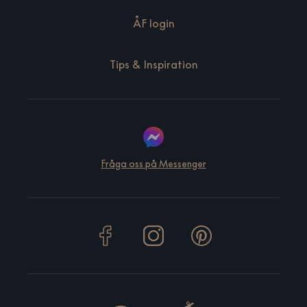
ÅF login
Tips & Inspiration
Fråga oss på Messenger