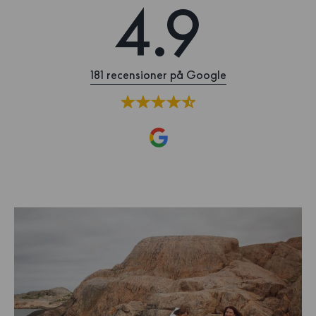
4.9
181 recensioner på Google