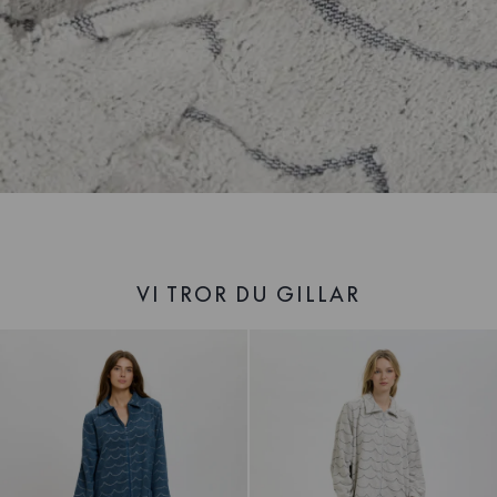
VI TROR DU GILLAR