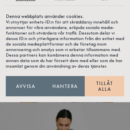
Denna webbplats använder cookies.
Vi utnyttjar enhets-ID:n för att skräddarsy innehåll och
annonser för våra användare, erbjuda sociala medie-
funktioner och utvärdera vår trafik. Dessutom delar vi
dessa ID:n och ytterligare information från din enhet med
de sociala medieplattformar och de företag inom
annonsering och analys som vi arbetar tillsammans med.
Dessa partners kan kombinera denna information med
annan data som du har försett dem med eller som de har
insamlat genom din användning av deras tjänster.
TILLÅT
AVVISA
HANTERA
ALLA