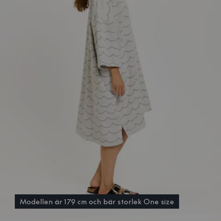
Modellen är 179 cm och bär storlek One size