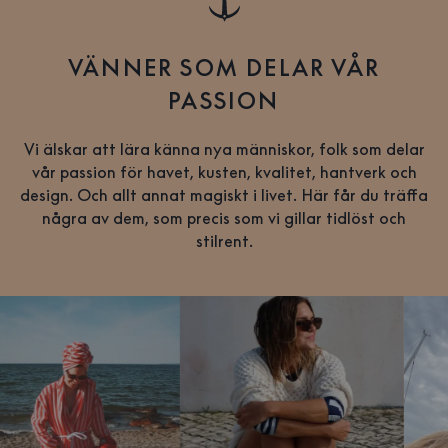
VÄNNER SOM DELAR VÅR
PASSION
Vi älskar att lära känna nya människor, folk som delar
vår passion för havet, kusten, kvalitet, hantverk och
design. Och allt annat magiskt i livet. Här får du träffa
några av dem, som precis som vi gillar tidlöst och
stilrent.