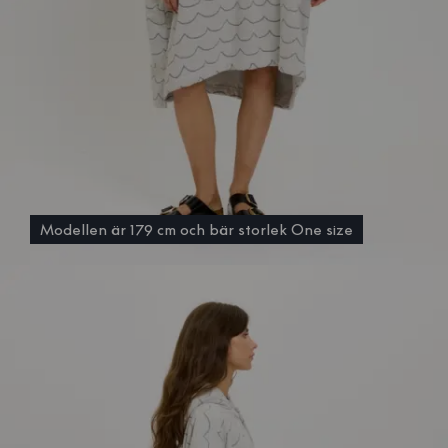
Modellen är 179 cm och bär storlek One size