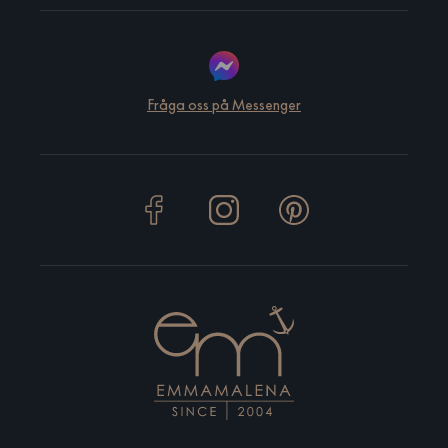
Fråga oss på Messenger