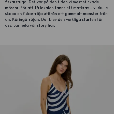
fiskarstuga. Det var på den tiden vi mest stickade
mössor. För att få lokalen fanns ett motkrav – vi skulle
skapa en fiskartröja utifrån ett gammalt mönster från
ön. Käringötröjan. Det blev den verkliga starten för
oss.
Läs hela vår story här.