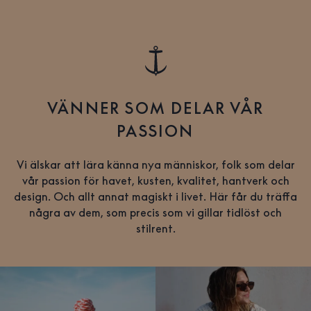
VÄNNER SOM DELAR VÅR
PASSION
Vi älskar att lära känna nya människor, folk som delar
vår passion för havet, kusten, kvalitet, hantverk och
design. Och allt annat magiskt i livet. Här får du träffa
några av dem, som precis som vi gillar tidlöst och
stilrent.