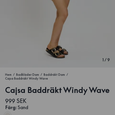
1
/
9
Hem
Badkläder Dam
Baddräkt Dam
Cajsa Baddräkt Windy Wave
Cajsa Baddräkt Windy Wave
999 SEK
Färg
:
Sand