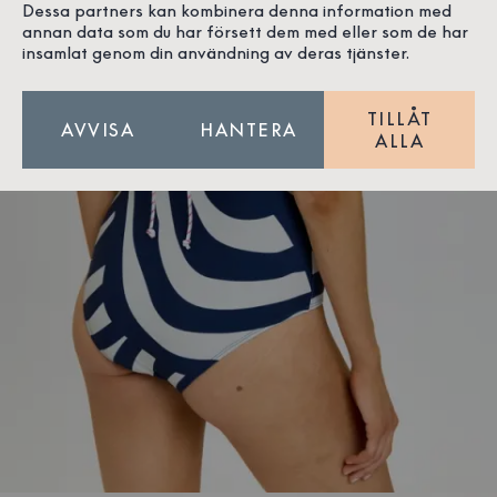
Dessa partners kan kombinera denna information med
annan data som du har försett dem med eller som de har
insamlat genom din användning av deras tjänster.
TILLÅT
AVVISA
HANTERA
ALLA