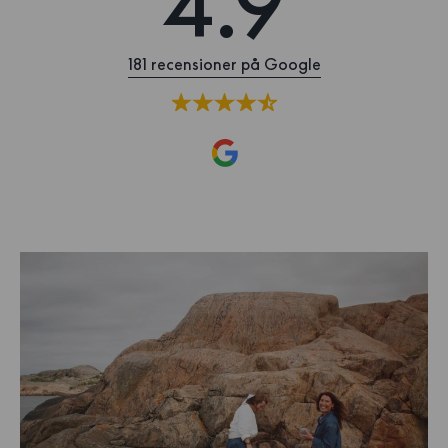
4.9
181 recensioner på Google