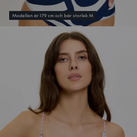
Modellen är 179 cm och bär storlek M