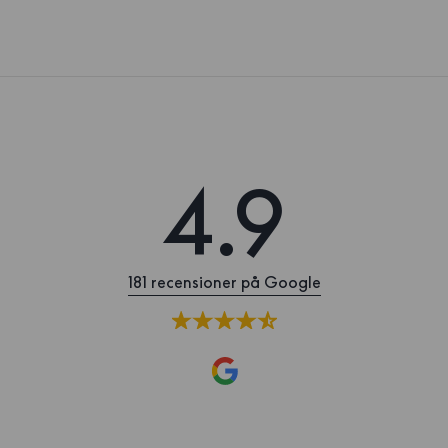
4.9
181 recensioner på Google