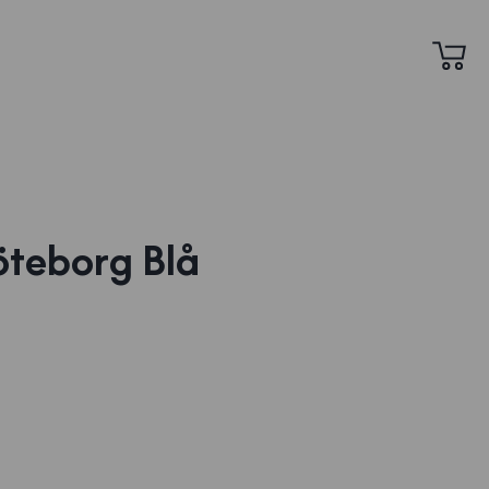
teborg Blå