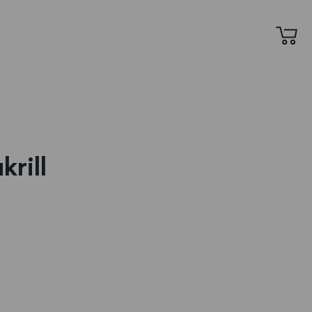
krill