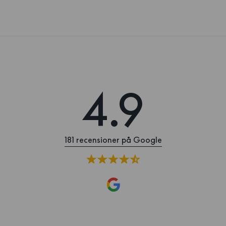
4.9
181 recensioner på Google