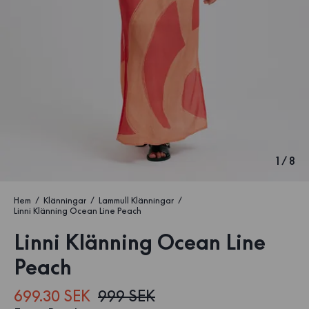
1
/
8
Hem
Klänningar
Lammull Klänningar
Linni Klänning Ocean Line Peach
Linni Klänning Ocean Line
Peach
699.30 SEK
999 SEK