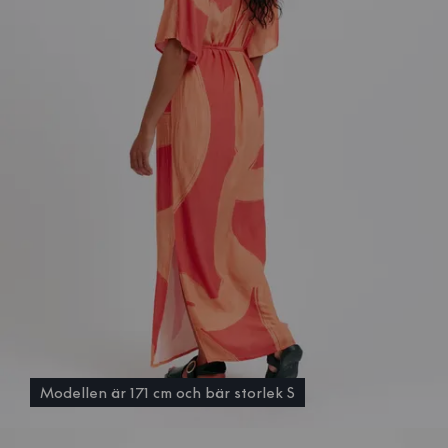
Modellen är 171 cm och bär storlek S