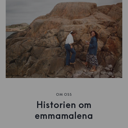
OM OSS
Historien om
emmamalena