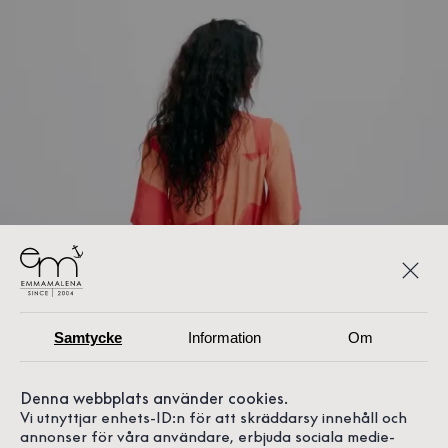
Samtycke
Information
Om
Denna webbplats använder cookies.
Vi utnyttjar enhets-ID:n för att skräddarsy innehåll och
annonser för våra användare, erbjuda sociala medie-