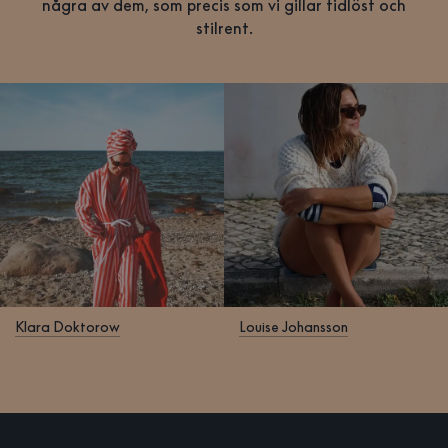
några av dem, som precis som vi gillar tidlöst och
stilrent.
Klara Doktorow
Louise Johansson