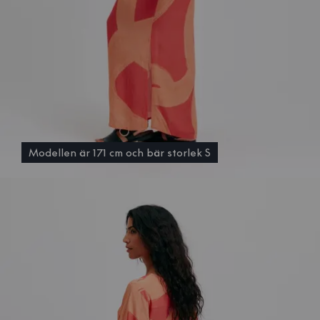
Modellen är 171 cm och bär storlek S