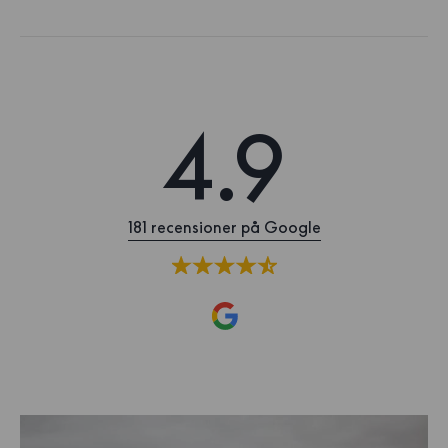
4.9
181 recensioner på Google