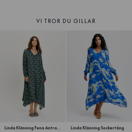
VI TROR DU GILLAR
Linda Klänning Fena Antracit
Linda Klänning Sockertång