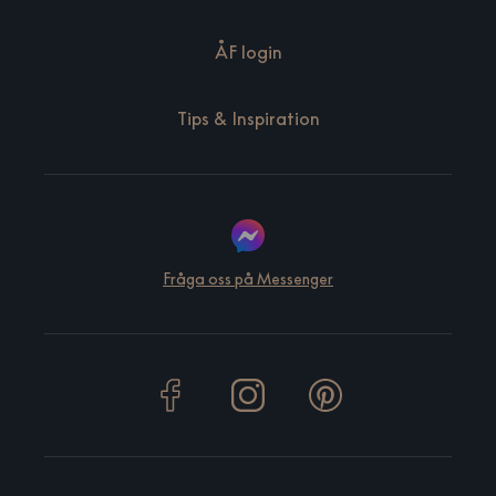
ÅF login
Tips & Inspiration
Fråga oss på Messenger