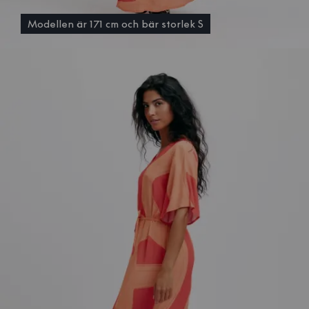
Modellen är 171 cm och bär storlek S