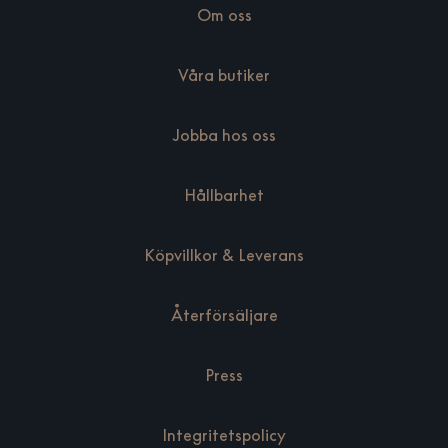
Om oss
Våra butiker
Jobba hos oss
Hållbarhet
Köpvillkor & Leverans
Återförsäljare
Press
Integritetspolicy