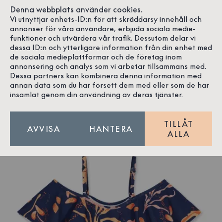
Denna webbplats använder cookies.
Vi utnyttjar enhets-ID:n för att skräddarsy innehåll och
annonser för våra användare, erbjuda sociala medie-
funktioner och utvärdera vår trafik. Dessutom delar vi
dessa ID:n och ytterligare information från din enhet med
de sociala medieplattformar och de företag inom
annonsering och analys som vi arbetar tillsammans med.
Dessa partners kan kombinera denna information med
annan data som du har försett dem med eller som de har
insamlat genom din användning av deras tjänster.
TILLÅT
AVVISA
HANTERA
ALLA