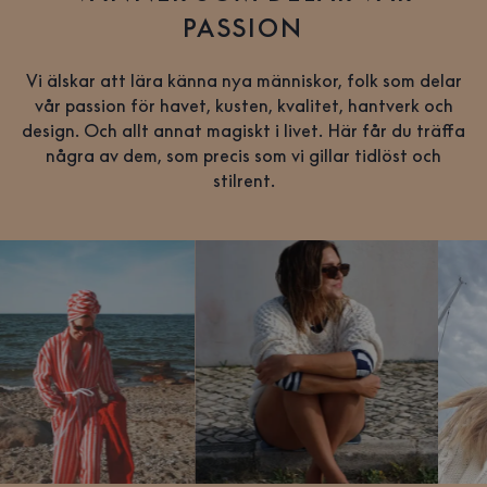
PASSION
Vi älskar att lära känna nya människor, folk som delar
vår passion för havet, kusten, kvalitet, hantverk och
design. Och allt annat magiskt i livet. Här får du träffa
några av dem, som precis som vi gillar tidlöst och
stilrent.