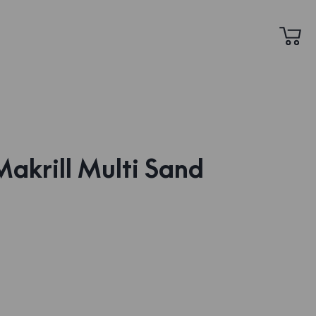
akrill Multi Sand