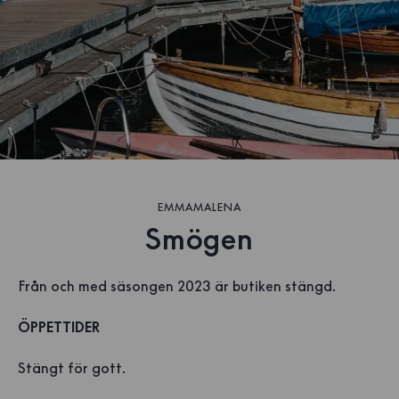
EMMAMALENA
Smögen
Från och med säsongen 2023 är butiken stängd.
ÖPPETTIDER
Stängt för gott.