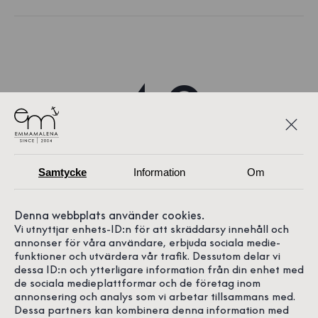
4.9
181 recensioner på Google
Samtycke
Information
Om
Denna webbplats använder cookies.
Vi utnyttjar enhets-ID:n för att skräddarsy innehåll och
annonser för våra användare, erbjuda sociala medie-
funktioner och utvärdera vår trafik. Dessutom delar vi
dessa ID:n och ytterligare information från din enhet med
de sociala medieplattformar och de företag inom
annonsering och analys som vi arbetar tillsammans med.
Dessa partners kan kombinera denna information med