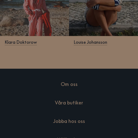
Klara Doktorow
Louise Johansson
Om oss
Våra butiker
Jobba hos oss