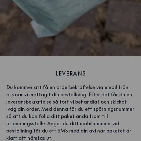
LEVERANS
Du kommer att få en orderbekräftelse via email från
oss när vi mottagit din beställning. Efter det får du en
leveransbekräftelse så fort vi behandlat och skickat
iväg din order. Med denna får du ett spårningsnummer
så att du kan följa ditt paket ända fram till
utlämningsställe. Anger du ditt mobilnummer vid
beställning får du ett SMS med din avi när paketet är
klart att hämtas ut.