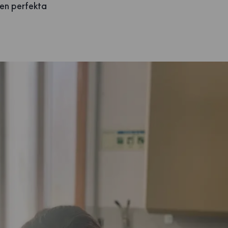
 den perfekta