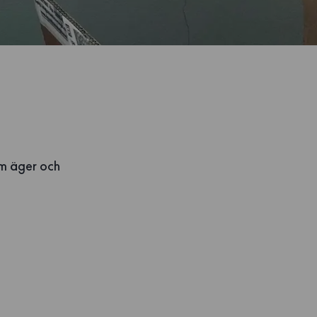
om äger och