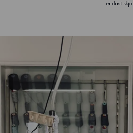
endast skjor