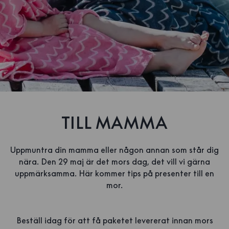
TILL MAMMA
Uppmuntra din mamma eller någon annan som står dig
nära. Den 29 maj är det mors dag, det vill vi gärna
uppmärksamma. Här kommer tips på presenter till en
mor.
Beställ idag för att få paketet levererat innan mors