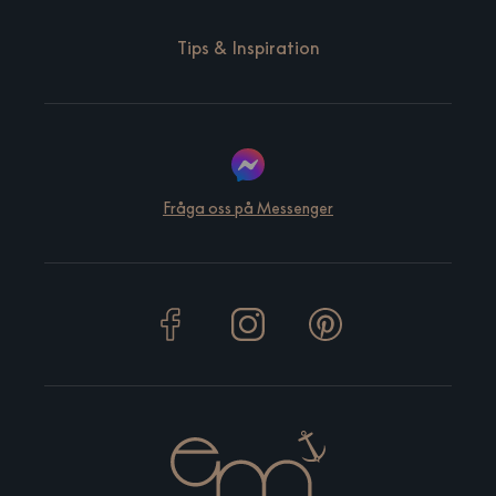
Tips & Inspiration
Fråga oss på Messenger