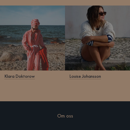
Klara Doktorow
Louise Johansson
Om oss