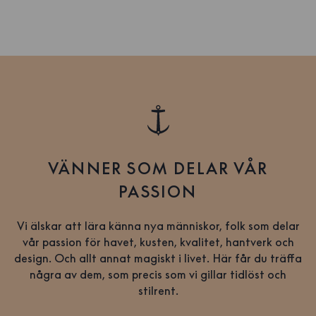
VÄNNER SOM DELAR VÅR
PASSION
Vi älskar att lära känna nya människor, folk som delar
vår passion för havet, kusten, kvalitet, hantverk och
design. Och allt annat magiskt i livet. Här får du träffa
några av dem, som precis som vi gillar tidlöst och
stilrent.