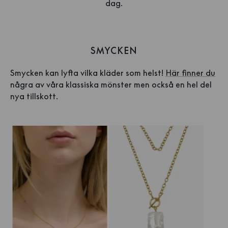
dag.
SMYCKEN
Smycken kan lyfta vilka kläder som helst!
Här finner du
några av våra klassiska mönster men också en hel del
nya tillskott.