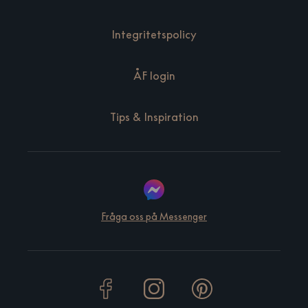
Integritetspolicy
ÅF login
Tips & Inspiration
Fråga oss på Messenger