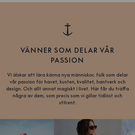
VÄNNER SOM DELAR VÅR
PASSION
Vi älskar att lära känna nya människor, folk som delar
vår passion för havet, kusten, kvalitet, hantverk och
design. Och allt annat magiskt i livet. Här får du träffa
några av dem, som precis som vi gillar tidlöst och
stilrent.