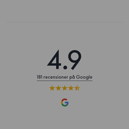
4.9
181 recensioner på Google