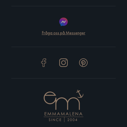
Fråga oss på Messenger