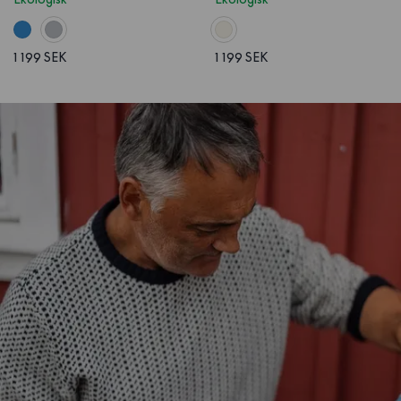
1 199 SEK
1 199 SEK