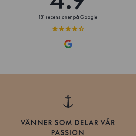
181 recensioner på Google
VÄNNER SOM DELAR VÅR
PASSION