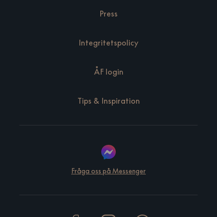
Press
Integritetspolicy
ÅF login
Tips & Inspiration
Fråga oss på Messenger