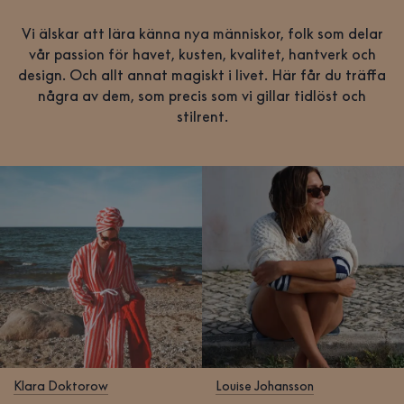
Vi älskar att lära känna nya människor, folk som delar
vår passion för havet, kusten, kvalitet, hantverk och
design. Och allt annat magiskt i livet. Här får du träffa
några av dem, som precis som vi gillar tidlöst och
stilrent.
Klara Doktorow
Louise Johansson