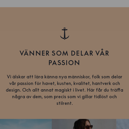
VÄNNER SOM DELAR VÅR
PASSION
Vi älskar att lära känna nya människor, folk som delar
vår passion för havet, kusten, kvalitet, hantverk och
design. Och allt annat magiskt i livet. Här får du träffa
några av dem, som precis som vi gillar tidlöst och
stilrent.