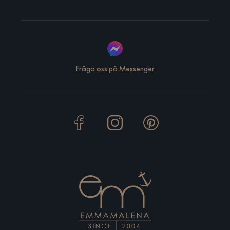
Fråga oss på Messenger