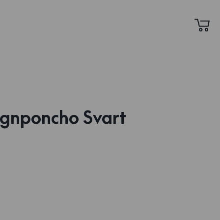
gnponcho Svart