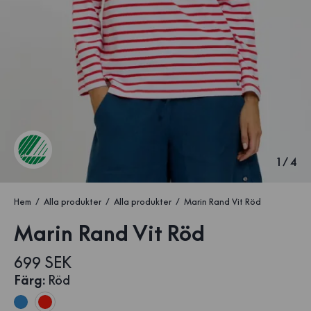
1
/
4
Hem
Alla produkter
Alla produkter
Marin Rand Vit Röd
Marin Rand Vit Röd
699 SEK
Färg
:
Röd