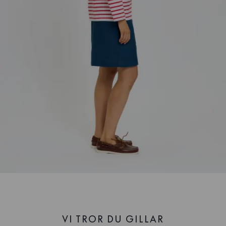
VI TROR DU GILLAR