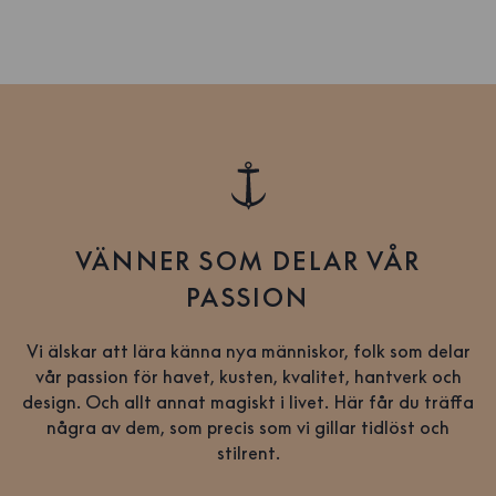
VÄNNER SOM DELAR VÅR
PASSION
Vi älskar att lära känna nya människor, folk som delar
vår passion för havet, kusten, kvalitet, hantverk och
design. Och allt annat magiskt i livet. Här får du träffa
några av dem, som precis som vi gillar tidlöst och
stilrent.