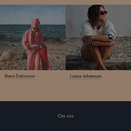
Klara Doktorow
Louise Johansson
Om oss