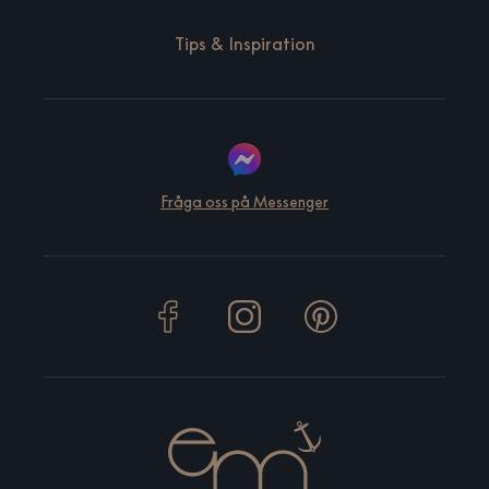
Tips & Inspiration
Fråga oss på Messenger