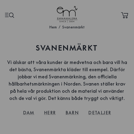
Hem
Svanenmärkt
SVANENMÄRKT
Vi älskar att våra kunder är medvetna och bara vill ha
det bästa, Svanenmärkta kläder till exempel. Därför
jobbar vi med Svanenmärkning, den officiella
hållbarhetsmärkningen i Norden. Svanen ställer krav
på hela vår produktion och de material vi använder
och de val vi gör. Det känns både tryggt och viktigt.
DAM
HERR
BARN
DETALJER