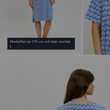
Modellen är 179 cm och bär storlek
L