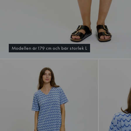
Modellen är 179 cm och bär storlek L