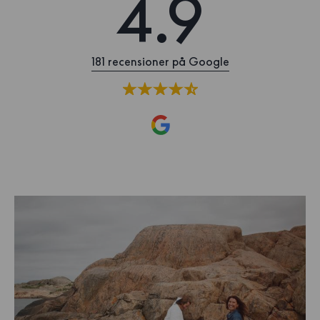
4.9
181 recensioner på Google