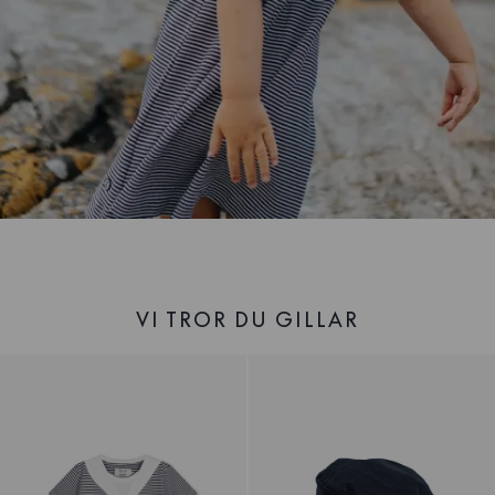
VI TROR DU GILLAR