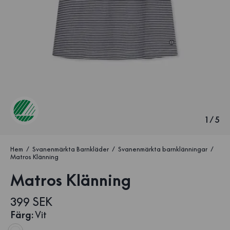
1
/
5
Hem
Svanenmärkta Barnkläder
Svanenmärkta barnklänningar
Matros Klänning
Matros Klänning
399 SEK
Färg
:
Vit