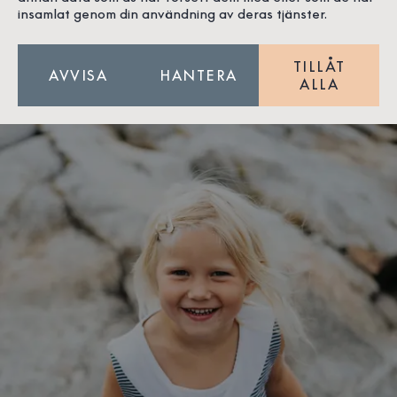
insamlat genom din användning av deras tjänster.
TILLÅT
AVVISA
HANTERA
ALLA