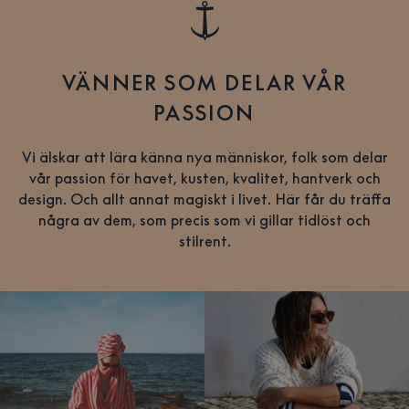
VÄNNER SOM DELAR VÅR
PASSION
Vi älskar att lära känna nya människor, folk som delar
vår passion för havet, kusten, kvalitet, hantverk och
design. Och allt annat magiskt i livet. Här får du träffa
några av dem, som precis som vi gillar tidlöst och
stilrent.