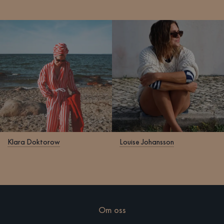
Klara Doktorow
Louise Johansson
Om oss