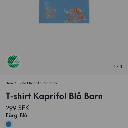
1
/
3
Hem
T-shirt Kaprifol Blå Barn
T-shirt Kaprifol Blå Barn
299 SEK
Färg
:
Blå