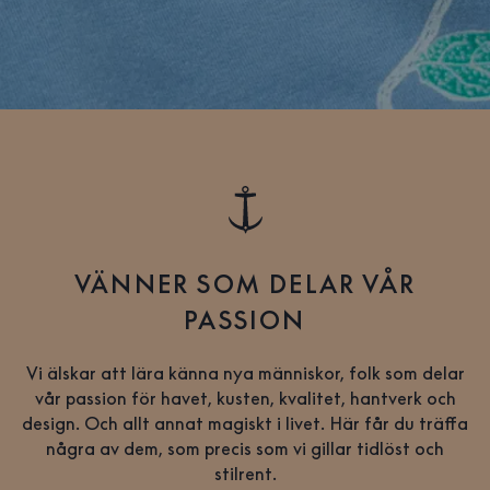
VÄNNER SOM DELAR VÅR
PASSION
Vi älskar att lära känna nya människor, folk som delar
vår passion för havet, kusten, kvalitet, hantverk och
design. Och allt annat magiskt i livet. Här får du träffa
några av dem, som precis som vi gillar tidlöst och
stilrent.