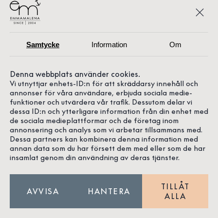
Samtycke
Information
Om
Denna webbplats använder cookies.
Vi utnyttjar enhets-ID:n för att skräddarsy innehåll och
annonser för våra användare, erbjuda sociala medie-
funktioner och utvärdera vår trafik. Dessutom delar vi
dessa ID:n och ytterligare information från din enhet med
de sociala medieplattformar och de företag inom
annonsering och analys som vi arbetar tillsammans med.
Dessa partners kan kombinera denna information med
annan data som du har försett dem med eller som de har
insamlat genom din användning av deras tjänster.
TILLÅT
AVVISA
HANTERA
ALLA