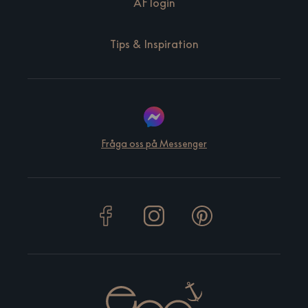
ÅF login
Tips & Inspiration
Fråga oss på Messenger