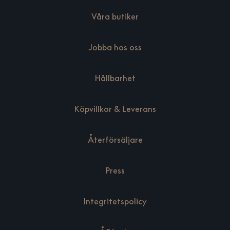
Våra butiker
Jobba hos oss
Hållbarhet
Köpvillkor & Leverans
Återförsäljare
Press
Integritetspolicy